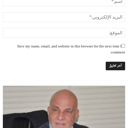
Save my name, email, and website in this browser for the next time I
comment.