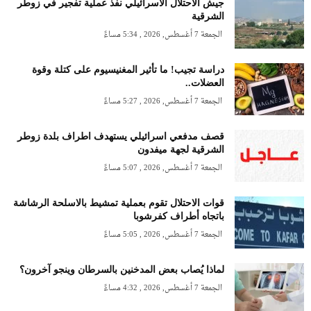
جيش الاحتلال الاسرائيلي نفذ عملية تفجير في زوطر
الشرقية
الجمعة 7 أغسطس, 2026 , 5:34 مساءً
دراسة تجيب! ما تأثير المغنيسيوم على كتلة وقوة
العضلات..
الجمعة 7 أغسطس, 2026 , 5:27 مساءً
قصف مدفعي اسرائيلي يستهدف اطراف بلدة زوطر
الشرقية لجهة ميفدون
الجمعة 7 أغسطس, 2026 , 5:07 مساءً
قوات الاحتلال تقوم بعملية تمشيط بالاسلحة الرشاشة
باتجاه أطراف كفرشوبا
الجمعة 7 أغسطس, 2026 , 5:05 مساءً
لماذا يُصاب بعض المدخنين بالسرطان وينجو آخرون؟
الجمعة 7 أغسطس, 2026 , 4:32 مساءً