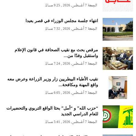
الجمعة 7 أغسطس, 2026 , 9:25 مساءً
انتهاء جلسة مجلس الوزراء في قصر بعبدا
الجمعة 7 أغسطس, 2026 , 7:32 مساءً
مرقص بحث مع نقيب الصحافة في قانون الإعلام
واستقبل وفدًا من...
الجمعة 7 أغسطس, 2026 , 7:24 مساءً
نقيب الأطباء البيطريين زار وزير الزراعة وعرض معه
واقع المهنة ومكافحة...
الجمعة 7 أغسطس, 2026 , 6:05 مساءً
“حزب الله” و “أمل” بحثا الواقع التربوي والتحضيرات
للعام الدراسي الجديد
الجمعة 7 أغسطس, 2026 , 5:41 مساءً