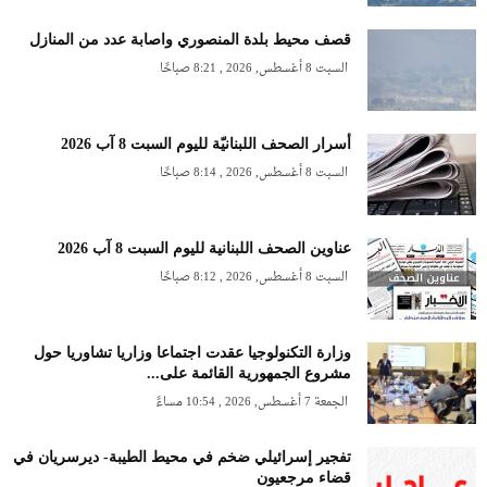
قصف محيط بلدة المنصوري واصابة عدد من المنازل
السبت 8 أغسطس, 2026 , 8:21 صباحًا
أسرار الصحف اللبنانيّة لليوم السبت 8 آب 2026
السبت 8 أغسطس, 2026 , 8:14 صباحًا
عناوين الصحف اللبنانية لليوم السبت 8 آب 2026
السبت 8 أغسطس, 2026 , 8:12 صباحًا
وزارة التكنولوجيا عقدت اجتماعا وزاريا تشاوريا حول
مشروع الجمهورية القائمة على...
الجمعة 7 أغسطس, 2026 , 10:54 مساءً
تفجير إسرائيلي ضخم في محيط الطيبة- ديرسريان في
قضاء مرجعيون